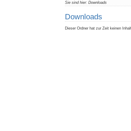
Sie sind hier:
Downloads
Downloads
Dieser Ordner hat zur Zeit keinen Inhal