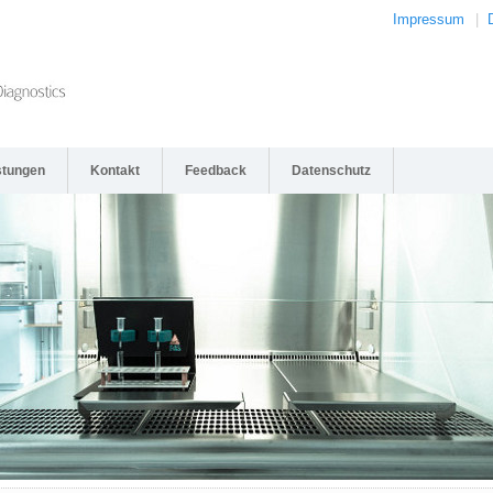
Impressum
|
stungen
Kontakt
Feedback
Datenschutz