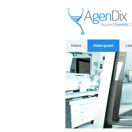
Home
Hintergrund
Lei