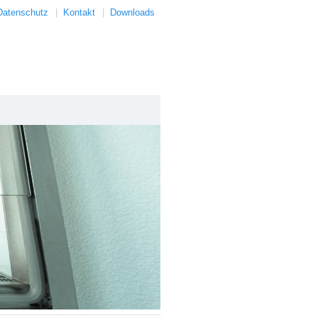
Datenschutz
|
Kontakt
|
Downloads