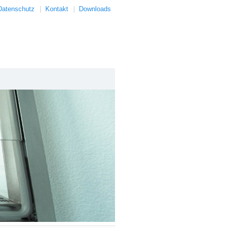
Datenschutz
|
Kontakt
|
Downloads