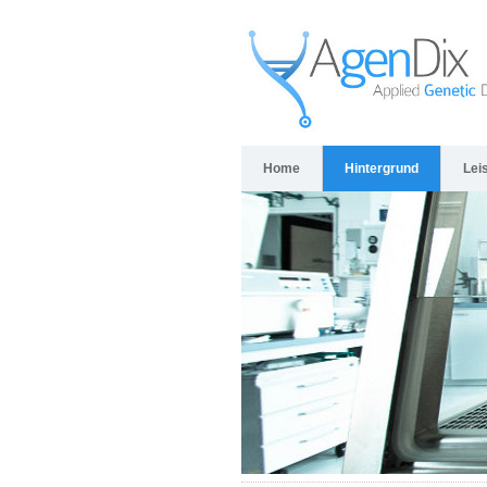
Home
Hintergrund
Lei