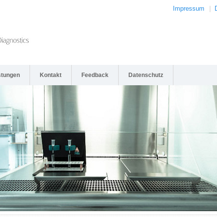
Impressum
|
stungen
Kontakt
Feedback
Datenschutz