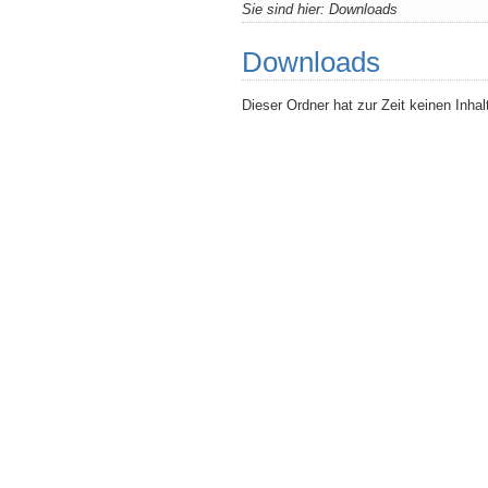
Sie sind hier:
Downloads
Downloads
Dieser Ordner hat zur Zeit keinen Inhal