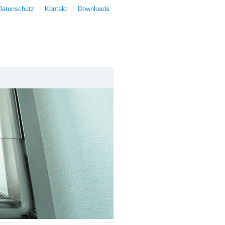
Datenschutz
|
Kontakt
|
Downloads