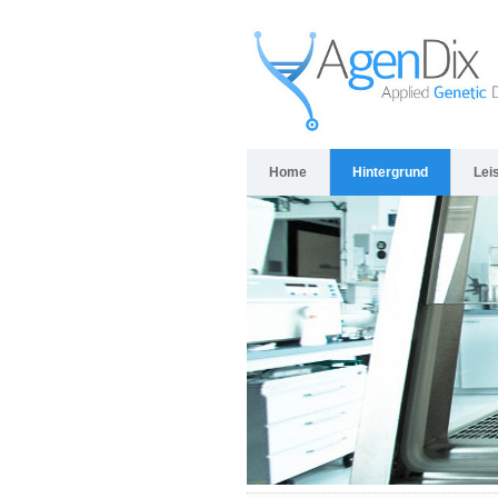
Home
Hintergrund
Lei