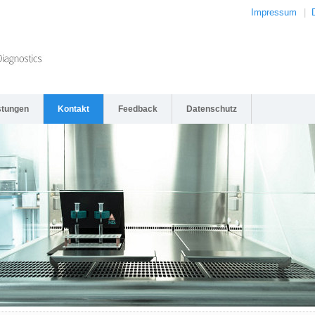
Impressum
|
stungen
Kontakt
Feedback
Datenschutz