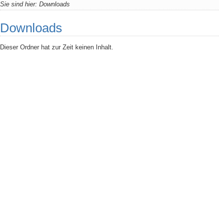
Sie sind hier:
Downloads
Downloads
Dieser Ordner hat zur Zeit keinen Inhalt.