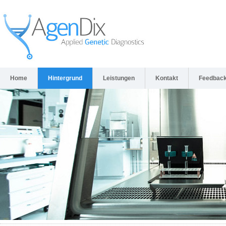
Home
Hintergrund
Leistungen
Kontakt
Feedbac