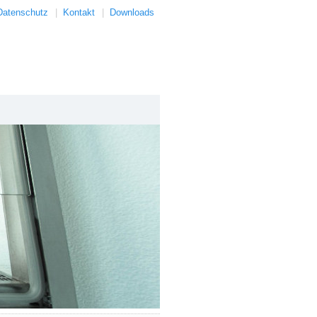
Datenschutz
|
Kontakt
|
Downloads