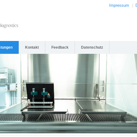
Impressum
|
stungen
Kontakt
Feedback
Datenschutz