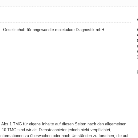
 - Gesellschaft für angewandte molekulare Diagnostik mbH
7 Abs.1 TMG für eigene Inhalte auf diesen Seiten nach den allgemeinen
 10 TMG sind wir als Diensteanbieter jedoch nicht verpflichtet,
 Informationen zu überwachen oder nach Umständen zu forschen, die auf