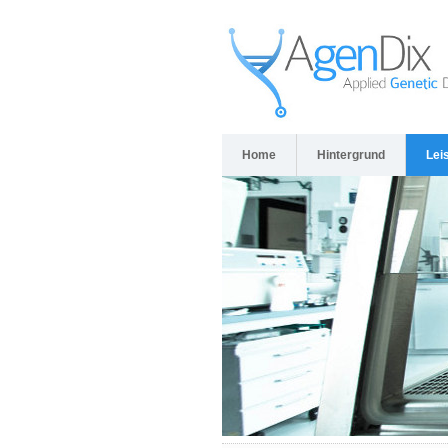
Home
Hintergrund
Lei